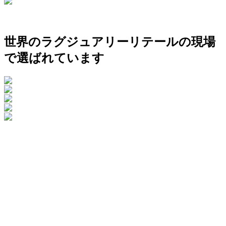
世界のラグジュアリーリテールの現場
で選ばれています