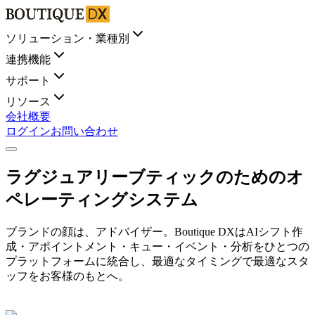
ソリューション・業種別
連携機能
サポート
リソース
会社概要
ログイン
お問い合わせ
ラグジュアリーブティックのためのオ
ペレーティングシステム
ブランドの顔は、アドバイザー。Boutique DXはAIシフト作
成・アポイントメント・キュー・イベント・分析をひとつの
プラットフォームに統合し、最適なタイミングで最適なスタ
ッフをお客様のもとへ。