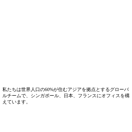
私たちは世界人口の60%が住むアジアを拠点とするグローバ
ルチームで、シンガポール、日本、フランスにオフィスを構
えています。